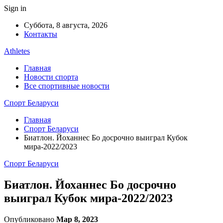
Sign in
Суббота, 8 августа, 2026
Контакты
Athletes
Главная
Новости спорта
Все спортивные новости
Спорт Беларуси
Главная
Спорт Беларуси
Биатлон. Йоханнес Бо досрочно выиграл Кубок
мира-2022/2023
Спорт Беларуси
Биатлон. Йоханнес Бо досрочно
выиграл Кубок мира-2022/2023
Опубликовано
Мар 8, 2023