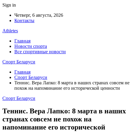
Sign in
Четверг, 6 августа, 2026
Контакты
Athletes
Главная
Новости спорта
Все спортивные новости
Спорт Беларуси
Главная
Спорт Беларуси
Теннис. Вера Лапко: 8 марта в наших странах совсем не
похож на напоминание его исторической ценности
Спорт Беларуси
Теннис. Вера Лапко: 8 марта в наших
странах совсем не похож на
напоминание его исторической