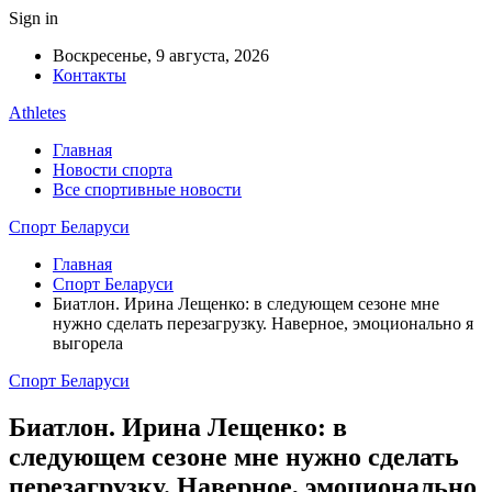
Sign in
Воскресенье, 9 августа, 2026
Контакты
Athletes
Главная
Новости спорта
Все спортивные новости
Спорт Беларуси
Главная
Спорт Беларуси
Биатлон. Ирина Лещенко: в следующем сезоне мне
нужно сделать перезагрузку. Наверное, эмоционально я
выгорела
Спорт Беларуси
Биатлон. Ирина Лещенко: в
следующем сезоне мне нужно сделать
перезагрузку. Наверное, эмоционально