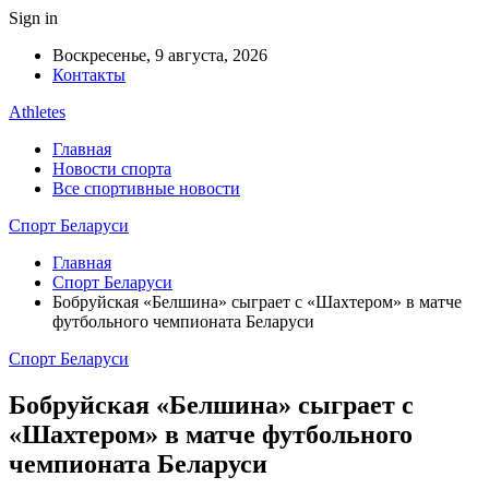
Sign in
Воскресенье, 9 августа, 2026
Контакты
Athletes
Главная
Новости спорта
Все спортивные новости
Спорт Беларуси
Главная
Спорт Беларуси
Бобруйская «Белшина» сыграет с «Шахтером» в матче
футбольного чемпионата Беларуси
Спорт Беларуси
Бобруйская «Белшина» сыграет с
«Шахтером» в матче футбольного
чемпионата Беларуси