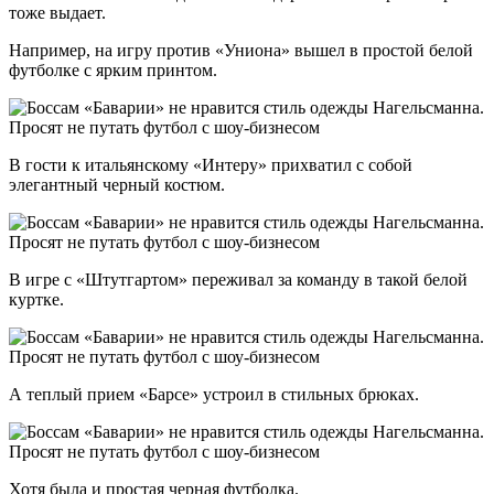
тоже выдает.
Например, на игру против «Униона» вышел в простой белой
футболке с ярким принтом.
В гости к итальянскому «Интеру» прихватил с собой
элегантный черный костюм.
В игре с «Штутгартом» переживал за команду в такой белой
куртке.
А теплый прием «Барсе» устроил в стильных брюках.
Хотя была и простая черная футболка.