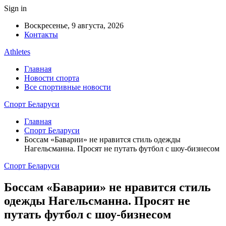
Sign in
Воскресенье, 9 августа, 2026
Контакты
Athletes
Главная
Новости спорта
Все спортивные новости
Спорт Беларуси
Главная
Спорт Беларуси
Боссам «Баварии» не нравится стиль одежды
Нагельсманна. Просят не путать футбол с шоу-бизнесом
Спорт Беларуси
Боссам «Баварии» не нравится стиль
одежды Нагельсманна. Просят не
путать футбол с шоу-бизнесом