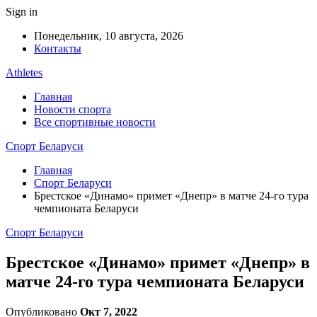
Sign in
Понедельник, 10 августа, 2026
Контакты
Athletes
Главная
Новости спорта
Все спортивные новости
Спорт Беларуси
Главная
Спорт Беларуси
Брестское «Динамо» примет «Днепр» в матче 24-го тура
чемпионата Беларуси
Спорт Беларуси
Брестское «Динамо» примет «Днепр» в
матче 24-го тура чемпионата Беларуси
Опубликовано
Окт 7, 2022