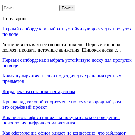
Популярное
Первый сапборд: как выбрать устойчивую доску для прогулок
по воде
Устойчивость важнее скорости новичка Первый сапборд
должен прощать неточные движения. Широкая доска с…
Первый сапборд: как выбрать устойчивую доску для прогулок
по воде
Какая пузырчатая пленка подходит для хранения ценных
предметов
Когда реклама становится мусором
Крыша над головой спортсмена: почему загородный дом —
это серьёзный проект
Как чистота офиса влияет на покупательское поведение:
психология цифрового маркетинга
Как оформление офиса влияет на конверсию: что забывают