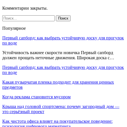
Комментарии закрыты.
Популярное
Первый сапборд: как выбрать устойчивую доску для прогулок
по воде
Устойчивость важнее скорости новичка Первый сапборд
должен прощать неточные движения. Широкая доска с…
Первый сапборд: как выбрать устойчивую доску для прогулок
по воде
Какая пузырчатая пленка подходит для хранения ценных
предметов
Когда реклама становится мусором
Крыша над головой спортсмена: почему загородный дом —
это серьёзный проект
Как чистота офиса влияет на покупательское поведение:
психология цифрового маркетинга