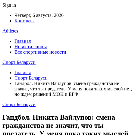
Sign in
Четверг, 6 августа, 2026
Контакты
Athletes
Главная
Новости спорта
Все спортивные новости
Спорт Беларуси
Главная
Спорт Беларуси
Гандбол. Никита Вайлупов: смена гражданства не
значит, что ты предатель. У меня пока таких мыслей нет,
но ждем решений МОК и ЕГФ
Спорт Беларуси
Гандбол. Никита Вайлупов: смена
гражданства не значит, что ты
предатель. У меня пока таких мыслей