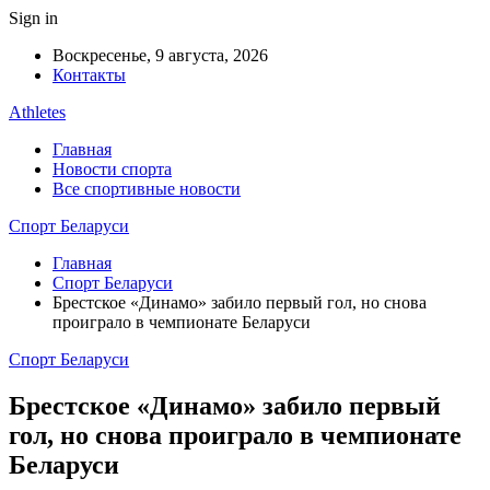
Sign in
Воскресенье, 9 августа, 2026
Контакты
Athletes
Главная
Новости спорта
Все спортивные новости
Спорт Беларуси
Главная
Спорт Беларуси
Брестское «Динамо» забило первый гол, но снова
проиграло в чемпионате Беларуси
Спорт Беларуси
Брестское «Динамо» забило первый
гол, но снова проиграло в чемпионате
Беларуси