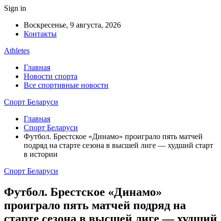
Sign in
Воскресенье, 9 августа, 2026
Контакты
Athletes
Главная
Новости спорта
Все спортивные новости
Спорт Беларуси
Главная
Спорт Беларуси
Футбол. Брестское «Динамо» проиграло пять матчей
подряд на старте сезона в высшей лиге — худший старт
в истории
Спорт Беларуси
Футбол. Брестское «Динамо»
проиграло пять матчей подряд на
старте сезона в высшей лиге — худший