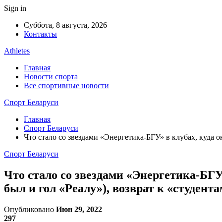
Sign in
Суббота, 8 августа, 2026
Контакты
Athletes
Главная
Новости спорта
Все спортивные новости
Спорт Беларуси
Главная
Спорт Беларуси
Что стало со звездами «Энергетика-БГУ» в клубах, куда о
Спорт Беларуси
Что стало со звездами «Энергетика-БГУ
был и гол «Реалу»), возврат к «студент
Опубликовано
Июн 29, 2022
297