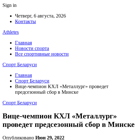
Sign in
Четверг, 6 августа, 2026
Контакты
Athletes
Главная
Новости спорта
Все спортивные новости
Спорт Беларуси
Главная
Спорт Беларуси
Вице-чемпион КХЛ «Металлург» проведет
предсезонный сбор в Минске
Спорт Беларуси
Вице-чемпион КХЛ «Металлург»
проведет предсезонный сбор в Минске
Опубликовано
Июн 29, 2022