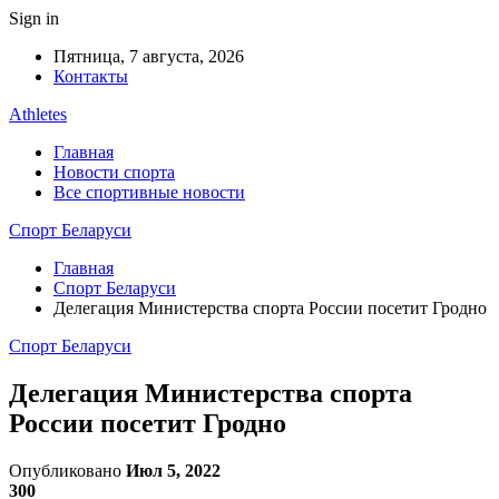
Sign in
Пятница, 7 августа, 2026
Контакты
Athletes
Главная
Новости спорта
Все спортивные новости
Спорт Беларуси
Главная
Спорт Беларуси
Делегация Министерства спорта России посетит Гродно
Спорт Беларуси
Делегация Министерства спорта
России посетит Гродно
Опубликовано
Июл 5, 2022
300