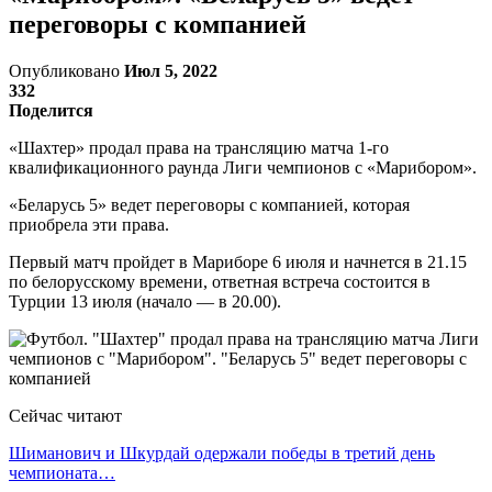
переговоры с компанией
Опубликовано
Июл 5, 2022
332
Поделится
«Шахтер» продал права на трансляцию матча 1-го
квалификационного раунда Лиги чемпионов с «Марибором».
«Беларусь 5» ведет переговоры с компанией, которая
приобрела эти права.
Первый матч пройдет в Мариборе 6 июля и начнется в 21.15
по белорусскому времени, ответная встреча состоится в
Турции 13 июля (начало — в 20.00).
Сейчас читают
Шиманович и Шкурдай одержали победы в третий день
чемпионата…