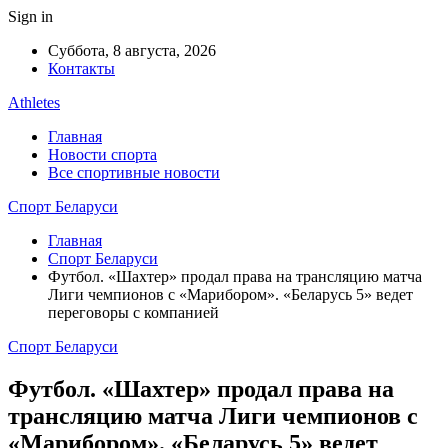
Sign in
Суббота, 8 августа, 2026
Контакты
Athletes
Главная
Новости спорта
Все спортивные новости
Спорт Беларуси
Главная
Спорт Беларуси
Футбол. «Шахтер» продал права на трансляцию матча
Лиги чемпионов с «Марибором». «Беларусь 5» ведет
переговоры с компанией
Спорт Беларуси
Футбол. «Шахтер» продал права на
трансляцию матча Лиги чемпионов с
«Марибором». «Беларусь 5» ведет