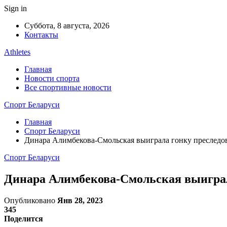
Sign in
Суббота, 8 августа, 2026
Контакты
Athletes
Главная
Новости спорта
Все спортивные новости
Спорт Беларуси
Главная
Спорт Беларуси
Динара Алимбекова-Смольская выиграла гонку преследов
Спорт Беларуси
Динара Алимбекова-Смольская выиграла
Опубликовано
Янв 28, 2023
345
Поделится