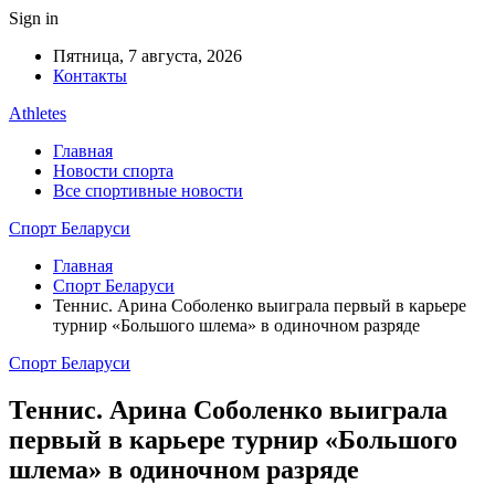
Sign in
Пятница, 7 августа, 2026
Контакты
Athletes
Главная
Новости спорта
Все спортивные новости
Спорт Беларуси
Главная
Спорт Беларуси
Теннис. Арина Соболенко выиграла первый в карьере
турнир «Большого шлема» в одиночном разряде
Спорт Беларуси
Теннис. Арина Соболенко выиграла
первый в карьере турнир «Большого
шлема» в одиночном разряде