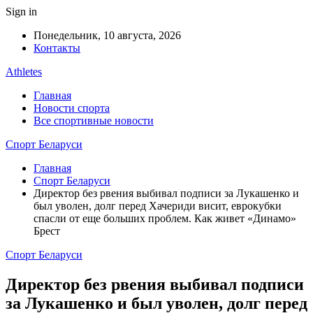
Sign in
Понедельник, 10 августа, 2026
Контакты
Athletes
Главная
Новости спорта
Все спортивные новости
Спорт Беларуси
Главная
Спорт Беларуси
Директор без рвения выбивал подписи за Лукашенко и
был уволен, долг перед Хачериди висит, еврокубки
спасли от еще больших проблем. Как живет «Динамо»
Брест
Спорт Беларуси
Директор без рвения выбивал подписи
за Лукашенко и был уволен, долг перед