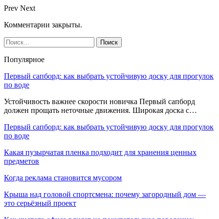
Prev
Next
Комментарии закрыты.
Популярное
Первый сапборд: как выбрать устойчивую доску для прогулок
по воде
Устойчивость важнее скорости новичка Первый сапборд
должен прощать неточные движения. Широкая доска с…
Первый сапборд: как выбрать устойчивую доску для прогулок
по воде
Какая пузырчатая пленка подходит для хранения ценных
предметов
Когда реклама становится мусором
Крыша над головой спортсмена: почему загородный дом —
это серьёзный проект