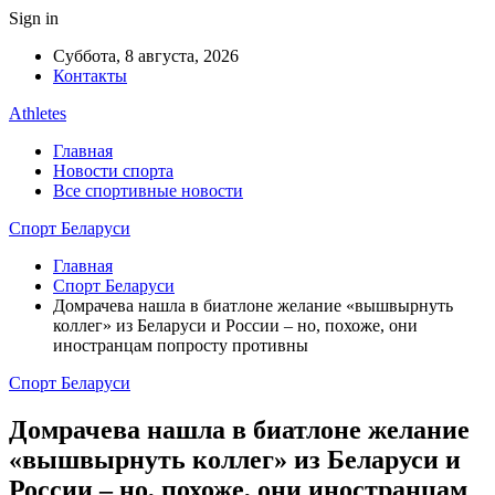
Sign in
Суббота, 8 августа, 2026
Контакты
Athletes
Главная
Новости спорта
Все спортивные новости
Спорт Беларуси
Главная
Спорт Беларуси
Домрачева нашла в биатлоне желание «вышвырнуть
коллег» из Беларуси и России – но, похоже, они
иностранцам попросту противны
Спорт Беларуси
Домрачева нашла в биатлоне желание
«вышвырнуть коллег» из Беларуси и
России – но, похоже, они иностранцам