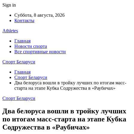
Sign in
Суббота, 8 августа, 2026
Контакты
Athletes
Главная
Новости спорта
Все спортивные новости
Спорт Беларуси
Главная
Спорт Беларуси
Два белоруса вошли в тройку лучших по итогам масс-
старта на этапе Кубка Содружества в «Раубичах»
Спорт Беларуси
Два белоруса вошли в тройку лучших
по итогам масс-старта на этапе Кубка
Содружества в «Раубичах»