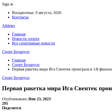
Sign in
Воскресенье, 9 августа, 2026
Контакты
Athletes
Главная
Новости спорта
Все спортивные новости
Спорт Беларуси
Главная
Спорт Беларуси
Первая ракетка мира Ига Свентек проиграла в 1/8 финала 
Спорт Беларуси
Первая ракетка мира Ига Свентек проиг
Опубликовано
Янв 23, 2023
295
Поделится