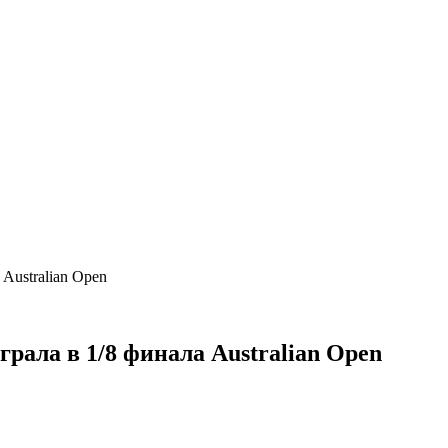
Australian Open
рала в 1/8 финала Australian Open