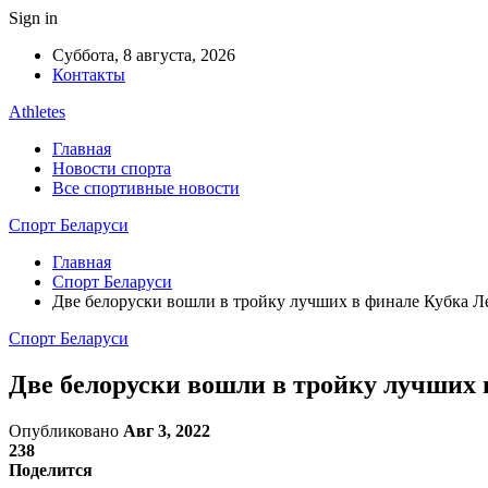
Sign in
Суббота, 8 августа, 2026
Контакты
Athletes
Главная
Новости спорта
Все спортивные новости
Спорт Беларуси
Главная
Спорт Беларуси
Две белоруски вошли в тройку лучших в финале Кубка Л
Спорт Беларуси
Две белоруски вошли в тройку лучших 
Опубликовано
Авг 3, 2022
238
Поделится