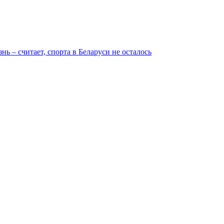
ь – считает, спорта в Беларуси не осталось