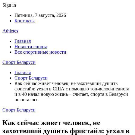
Sign in
Пятница, 7 августа, 2026
Контакты
Athletes
Главная
Новости спорта
Все спортивные новости
Спорт Беларуси
Главная
Спорт Беларуси
Как сейчас живет человек, не захотевший душить
фристайл: уехал в США с помощью топ-велосипедиста
и в 40 начал новую жизнь – считает, спорта в Беларуси
не осталось
Спорт Беларуси
Как сейчас живет человек, не
захотевший душить фристайл: уехал в