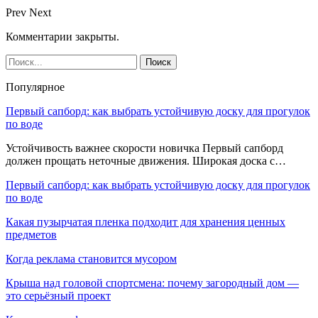
Prev
Next
Комментарии закрыты.
Популярное
Первый сапборд: как выбрать устойчивую доску для прогулок
по воде
Устойчивость важнее скорости новичка Первый сапборд
должен прощать неточные движения. Широкая доска с…
Первый сапборд: как выбрать устойчивую доску для прогулок
по воде
Какая пузырчатая пленка подходит для хранения ценных
предметов
Когда реклама становится мусором
Крыша над головой спортсмена: почему загородный дом —
это серьёзный проект