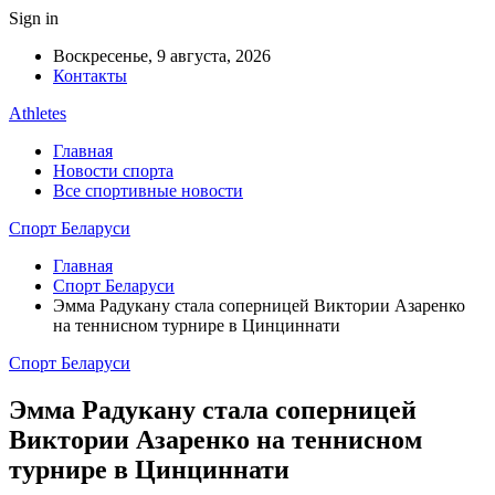
Sign in
Воскресенье, 9 августа, 2026
Контакты
Athletes
Главная
Новости спорта
Все спортивные новости
Спорт Беларуси
Главная
Спорт Беларуси
Эмма Радукану стала соперницей Виктории Азаренко
на теннисном турнире в Цинциннати
Спорт Беларуси
Эмма Радукану стала соперницей
Виктории Азаренко на теннисном
турнире в Цинциннати