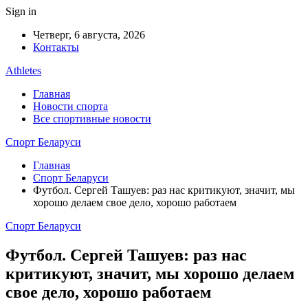
Sign in
Четверг, 6 августа, 2026
Контакты
Athletes
Главная
Новости спорта
Все спортивные новости
Спорт Беларуси
Главная
Спорт Беларуси
Футбол. Сергей Ташуев: раз нас критикуют, значит, мы
хорошо делаем свое дело, хорошо работаем
Спорт Беларуси
Футбол. Сергей Ташуев: раз нас
критикуют, значит, мы хорошо делаем
свое дело, хорошо работаем