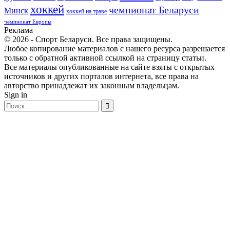
хоккей
чемпионат Беларуси
Минск
хоккей на траве
чемпионат Европы
Реклама
© 2026 - Спорт Беларуси. Все права защищены.
Любое копирование материалов с нашего ресурса разрешается
только с обратной активной ссылкой на страницу статьи.
Все материалы опубликованные на сайте взяты с открытых
источников и других порталов интернета, все права на
авторство принадлежат их законным владельцам.
Sign in