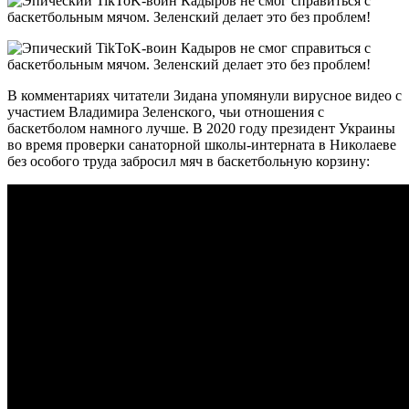
В комментариях читатели Зидана упомянули вирусное видео с
участием Владимира Зеленского, чьи отношения с
баскетболом намного лучше. В 2020 году президент Украины
во время проверки санаторной школы-интерната в Николаеве
без особого труда забросил мяч в баскетбольную корзину: