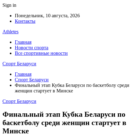
Sign in
Понедельник, 10 августа, 2026
Контакты
Athletes
Главная
Новости спорта
Все спортивные новости
Спорт Беларуси
Главная
Спорт Беларуси
Финальный этап Кубка Беларуси по баскетболу среди
женщин стартует в Минске
Спорт Беларуси
Финальный этап Кубка Беларуси по
баскетболу среди женщин стартует в
Минске