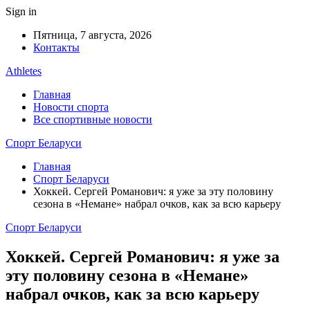
Sign in
Пятница, 7 августа, 2026
Контакты
Athletes
Главная
Новости спорта
Все спортивные новости
Спорт Беларуси
Главная
Спорт Беларуси
Хоккей. Сергей Романович: я уже за эту половину
сезона в «Немане» набрал очков, как за всю карьеру
Спорт Беларуси
Хоккей. Сергей Романович: я уже за
эту половину сезона в «Немане»
набрал очков, как за всю карьеру