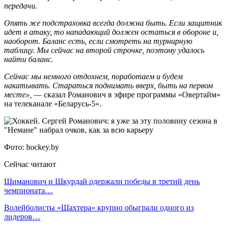
передачи.
Опять же подстраховка всегда должна быть. Если защитник
идет в атаку, то нападающий должен остаться в обороне и,
наоборот. Баланс есть, если смотреть на турнирную
таблицу. Мы сейчас на второй строчке, поэтому удалось
найти баланс.
Сейчас мы немного отдохнем, поработаем и будем
накатывать. Стараться поднимать вверх, быть на первом
месте»,
— сказал Романович в эфире программы «Овертайм»
на телеканале «Беларусь-5».
Фото: hockey.by
Сейчас читают
Шиманович и Шкурдай одержали победы в третий день
чемпионата…
Волейболисты «Шахтера» крупно обыграли одного из
лидеров…