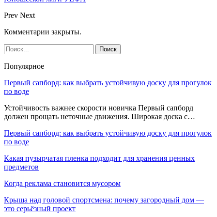
Prev
Next
Комментарии закрыты.
Популярное
Первый сапборд: как выбрать устойчивую доску для прогулок
по воде
Устойчивость важнее скорости новичка Первый сапборд
должен прощать неточные движения. Широкая доска с…
Первый сапборд: как выбрать устойчивую доску для прогулок
по воде
Какая пузырчатая пленка подходит для хранения ценных
предметов
Когда реклама становится мусором
Крыша над головой спортсмена: почему загородный дом —
это серьёзный проект