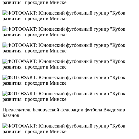
Председатель Белорусской федерации футбола Владимир
Базанов