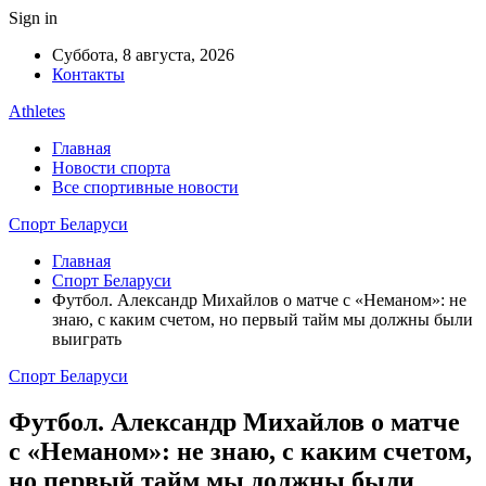
Sign in
Суббота, 8 августа, 2026
Контакты
Athletes
Главная
Новости спорта
Все спортивные новости
Спорт Беларуси
Главная
Спорт Беларуси
Футбол. Александр Михайлов о матче с «Неманом»: не
знаю, с каким счетом, но первый тайм мы должны были
выиграть
Спорт Беларуси
Футбол. Александр Михайлов о матче
с «Неманом»: не знаю, с каким счетом,
но первый тайм мы должны были