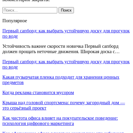
Популярное
Первый сапборд: как выбрать устойчивую доску для прогулок
по воде
Устойчивость важнее скорости новичка Первый сапборд
должен прощать неточные движения. Широкая доска с…
Первый сапборд: как выбрать устойчивую доску для прогулок
по воде
Какая пузырчатая пленка подходит для хранения ценных
предметов
Когда реклама становится мусором
Крыша над головой спортсмена: почему загородный дом —
это серьёзный проект
Как чистота офиса влияет на покупательское поведение:
психология цифрового маркетинга