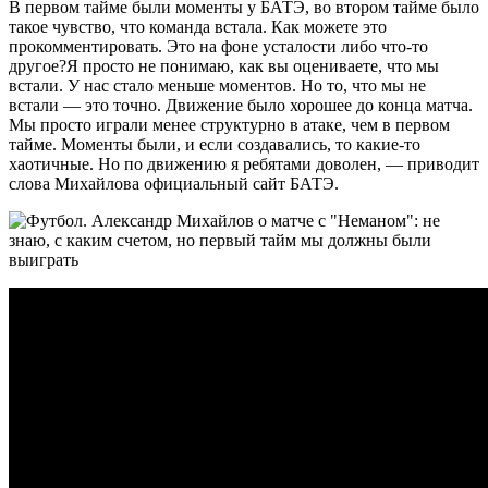
В первом тайме были моменты у БАТЭ, во втором тайме было
такое чувство, что команда встала. Как можете это
прокомментировать. Это на фоне усталости либо что-то
другое?Я просто не понимаю, как вы оцениваете, что мы
встали. У нас стало меньше моментов. Но то, что мы не
встали — это точно. Движение было хорошее до конца матча.
Мы просто играли менее структурно в атаке, чем в первом
тайме. Моменты были, и если создавались, то какие-то
хаотичные. Но по движению я ребятами доволен, — приводит
слова Михайлова официальный сайт БАТЭ.