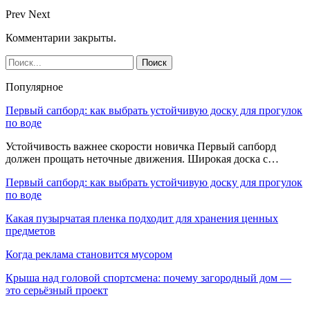
Prev
Next
Комментарии закрыты.
Популярное
Первый сапборд: как выбрать устойчивую доску для прогулок
по воде
Устойчивость важнее скорости новичка Первый сапборд
должен прощать неточные движения. Широкая доска с…
Первый сапборд: как выбрать устойчивую доску для прогулок
по воде
Какая пузырчатая пленка подходит для хранения ценных
предметов
Когда реклама становится мусором
Крыша над головой спортсмена: почему загородный дом —
это серьёзный проект