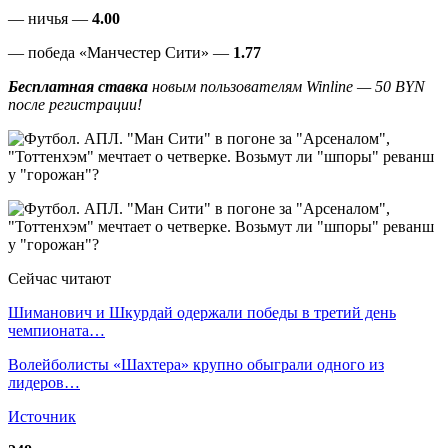
— ничья —
4.00
— победа «Манчестер Сити» —
1.77
Бесплатная ставка
новым пользователям Winline — 50 BYN
после регистрации!
Сейчас читают
Шиманович и Шкурдай одержали победы в третий день
чемпионата…
Волейболисты «Шахтера» крупно обыграли одного из
лидеров…
Источник