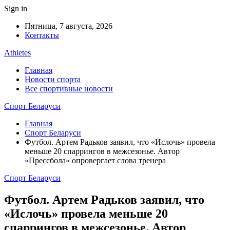
Sign in
Пятница, 7 августа, 2026
Контакты
Athletes
Главная
Новости спорта
Все спортивные новости
Спорт Беларуси
Главная
Спорт Беларуси
Футбол. Артем Радьков заявил, что «Ислочь» провела
меньше 20 спаррингов в межсезонье. Автор
«Прессбола» опровергает слова тренера
Спорт Беларуси
Футбол. Артем Радьков заявил, что
«Ислочь» провела меньше 20
спаррингов в межсезонье. Автор