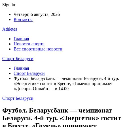
Sign in
Четверг, 6 августа, 2026
Контакты
Athletes
Главная
Новости спорта
Все спортивные новости
Спорт Беларуси
Главная
Спорт Беларуси
Футбол. Беларусбанк — чемпионат Беларуси. 4-й тур.
«Энергетик» гостит в Бресте, «Гомель» принимает
«Днепр». Онлайн — в 14.00
Спорт Беларуси
Футбол. Беларусбанк — чемпионат
Беларуси. 4-й тур. «Энергетик» гостит
в Бресте, «Гомель» принимает