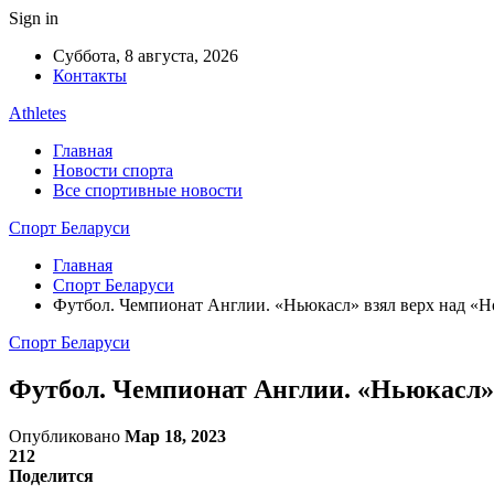
Sign in
Суббота, 8 августа, 2026
Контакты
Athletes
Главная
Новости спорта
Все спортивные новости
Спорт Беларуси
Главная
Спорт Беларуси
Футбол. Чемпионат Англии. «Ньюкасл» взял верх над «
Спорт Беларуси
Футбол. Чемпионат Англии. «Ньюкасл»
Опубликовано
Мар 18, 2023
212
Поделится