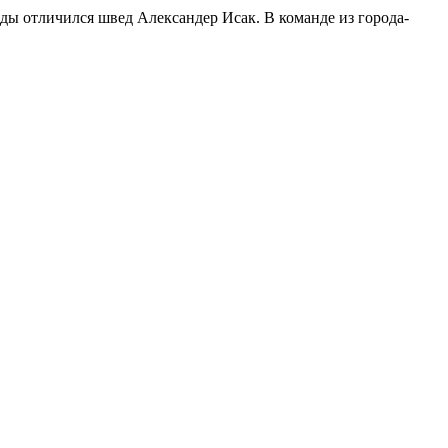
ды отличился швед Александер Исак. В команде из города-