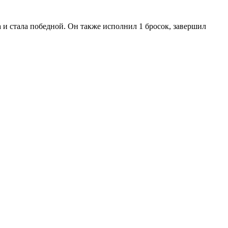
а и стала победной. Он также исполнил 1 бросок, завершил