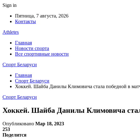
Sign in
Пятница, 7 августа, 2026
Контакты
Athletes
Главная
Новости спорта
Все спортивные новости
Спорт Беларуси
Главная
Спорт Беларуси
Хоккей. Шайба Данилы Климовича стала победной в ма
Спорт Беларуси
Хоккей. Шайба Данилы Климовича стал
Опубликовано
Мар 18, 2023
253
Поделится