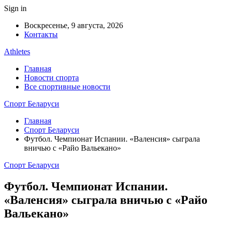
Sign in
Воскресенье, 9 августа, 2026
Контакты
Athletes
Главная
Новости спорта
Все спортивные новости
Спорт Беларуси
Главная
Спорт Беларуси
Футбол. Чемпионат Испании. «Валенсия» сыграла
вничью с «Райо Вальекано»
Спорт Беларуси
Футбол. Чемпионат Испании.
«Валенсия» сыграла вничью с «Райо
Вальекано»