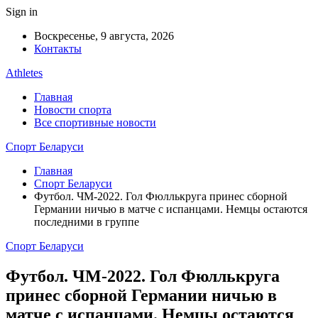
Sign in
Воскресенье, 9 августа, 2026
Контакты
Athletes
Главная
Новости спорта
Все спортивные новости
Спорт Беларуси
Главная
Спорт Беларуси
Футбол. ЧМ-2022. Гол Фюллькруга принес сборной
Германии ничью в матче с испанцами. Немцы остаются
последними в группе
Спорт Беларуси
Футбол. ЧМ-2022. Гол Фюллькруга
принес сборной Германии ничью в
матче с испанцами. Немцы остаются