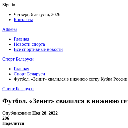
Sign in
Четверг, 6 августа, 2026
Контакты
Athletes
Главная
Новости спорта
Все спортивные новости
Спорт Беларуси
Главная
Спорт Беларуси
Футбол. «Зенит» свалился в нижнюю сетку Кубка России
Спорт Беларуси
Футбол. «Зенит» свалился в нижнюю се
Опубликовано
Ноя 28, 2022
206
Поделится