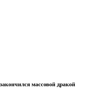
 закончился массовой дракой