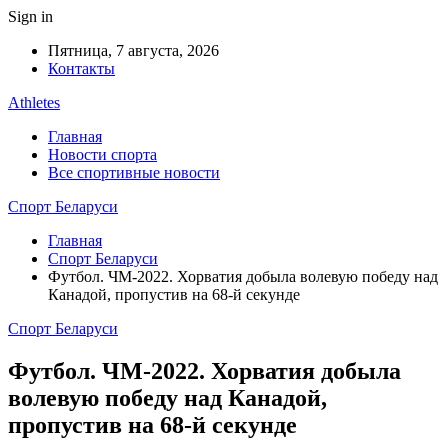
Sign in
Пятница, 7 августа, 2026
Контакты
Athletes
Главная
Новости спорта
Все спортивные новости
Спорт Беларуси
Главная
Спорт Беларуси
Футбол. ЧМ-2022. Хорватия добыла волевую победу над
Канадой, пропустив на 68-й секунде
Спорт Беларуси
Футбол. ЧМ-2022. Хорватия добыла
волевую победу над Канадой,
пропустив на 68-й секунде