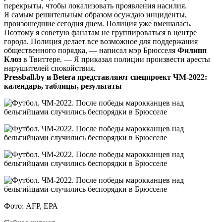
перекрыты, чтобы локализовать проявления насилия.
Я самым решительным образом осуждаю инциденты,
произошедшие сегодня днем. Полиция уже вмешалась.
Поэтому я советую фанатам не группироваться в центре
города. Полиция делает все возможное для поддержания
общественного порядка, — написал мэр Брюсселя
Филипп
Клоз
в Твиттере. — Я приказал полиции произвести аресты
нарушителей спокойствия.
Pressball.by и Betera представляют спецпроект ЧМ-2022:
календарь, таблицы, результаты
Фото: AFP, ЕРА