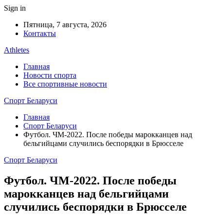
Sign in
Пятница, 7 августа, 2026
Контакты
Athletes
Главная
Новости спорта
Все спортивные новости
Спорт Беларуси
Главная
Спорт Беларуси
Футбол. ЧМ-2022. После победы марокканцев над
бельгийцами случились беспорядки в Брюсселе
Спорт Беларуси
Футбол. ЧМ-2022. После победы
марокканцев над бельгийцами
случились беспорядки в Брюсселе