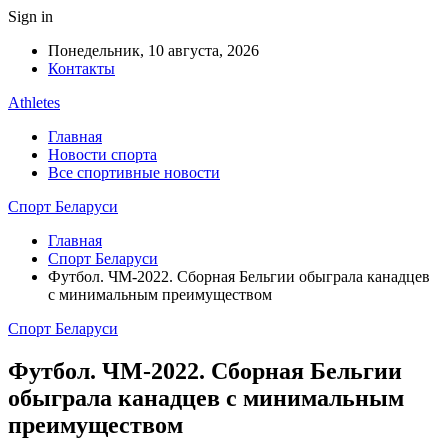
Sign in
Понедельник, 10 августа, 2026
Контакты
Athletes
Главная
Новости спорта
Все спортивные новости
Спорт Беларуси
Главная
Спорт Беларуси
Футбол. ЧМ-2022. Сборная Бельгии обыграла канадцев
с минимальным преимуществом
Спорт Беларуси
Футбол. ЧМ-2022. Сборная Бельгии
обыграла канадцев с минимальным
преимуществом