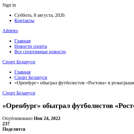
Sign in
Суббота, 8 августа, 2026
Контакты
Athletes
Главная
Новости спорта
Все спортивные новости
Спорт Беларуси
Главная
Спорт Беларуси
«Оренбург» обыграл футболистов «Ростова» в розыгрыш
Спорт Беларуси
«Оренбург» обыграл футболистов «Рост
Опубликовано
Ноя 24, 2022
237
Поделится