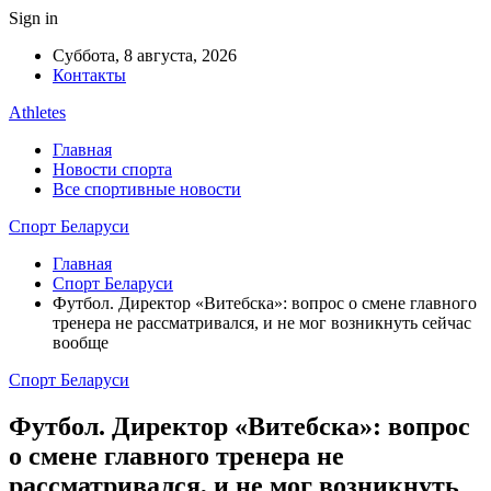
Sign in
Суббота, 8 августа, 2026
Контакты
Athletes
Главная
Новости спорта
Все спортивные новости
Спорт Беларуси
Главная
Спорт Беларуси
Футбол. Директор «Витебска»: вопрос о смене главного
тренера не рассматривался, и не мог возникнуть сейчас
вообще
Спорт Беларуси
Футбол. Директор «Витебска»: вопрос
о смене главного тренера не
рассматривался, и не мог возникнуть