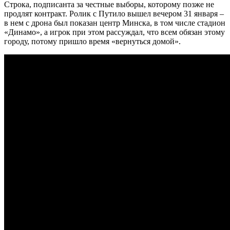
Строка, подписанта за честные выборы, которому позже не
продлят контракт. Ролик с Путило вышел вечером 31 января –
в нем с дрона был показан центр Минска, в том числе стадион
«Динамо», а игрок при этом рассуждал, что всем обязан этому
городу, потому пришло время «вернуться домой».