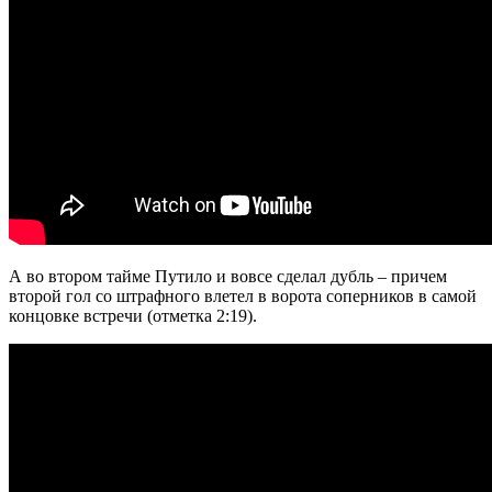
А во втором тайме Путило и вовсе сделал дубль – причем
второй гол со штрафного влетел в ворота соперников в самой
концовке встречи (отметка 2:19).