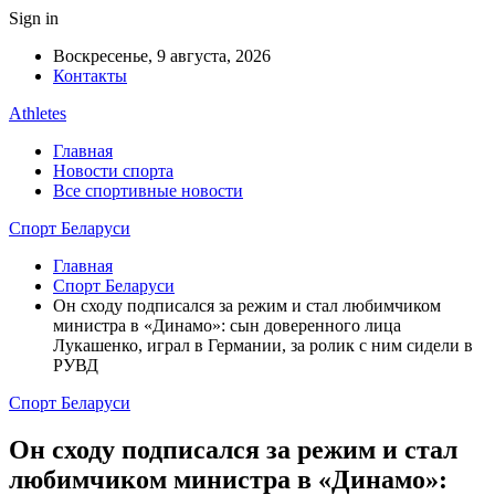
Sign in
Воскресенье, 9 августа, 2026
Контакты
Athletes
Главная
Новости спорта
Все спортивные новости
Спорт Беларуси
Главная
Спорт Беларуси
Он сходу подписался за режим и стал любимчиком
министра в «Динамо»: сын доверенного лица
Лукашенко, играл в Германии, за ролик с ним сидели в
РУВД
Спорт Беларуси
Он сходу подписался за режим и стал
любимчиком министра в «Динамо»: