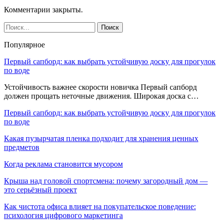
Комментарии закрыты.
Популярное
Первый сапборд: как выбрать устойчивую доску для прогулок
по воде
Устойчивость важнее скорости новичка Первый сапборд
должен прощать неточные движения. Широкая доска с…
Первый сапборд: как выбрать устойчивую доску для прогулок
по воде
Какая пузырчатая пленка подходит для хранения ценных
предметов
Когда реклама становится мусором
Крыша над головой спортсмена: почему загородный дом —
это серьёзный проект
Как чистота офиса влияет на покупательское поведение:
психология цифрового маркетинга