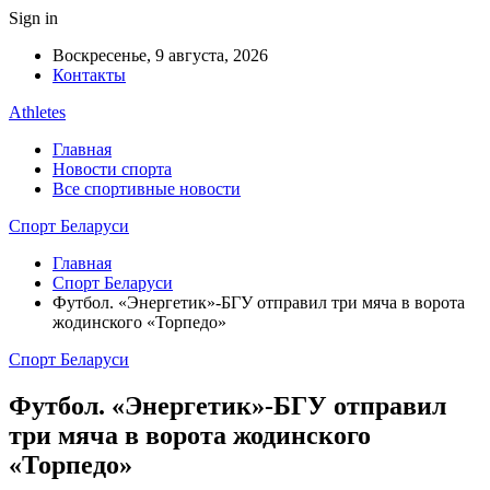
Sign in
Воскресенье, 9 августа, 2026
Контакты
Athletes
Главная
Новости спорта
Все спортивные новости
Спорт Беларуси
Главная
Спорт Беларуси
Футбол. «Энергетик»-БГУ отправил три мяча в ворота
жодинского «Торпедо»
Спорт Беларуси
Футбол. «Энергетик»-БГУ отправил
три мяча в ворота жодинского
«Торпедо»