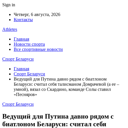
Sign in
Четверг, 6 августа, 2026
Контакты
Athletes
Главная
Новости спорта
Все спортивные новости
Спорт Беларуси
Главная
Спорт Беларуси
Ведущий для Путина давно рядом с биатлоном
Беларуси: считал себя талисманом Домрачевой (а ее –
умной), вязал со Скардино, команде Солы ставил
«Песняров»
Спорт Беларуси
Ведущий для Путина давно рядом с
биатлоном Беларуси: считал себя