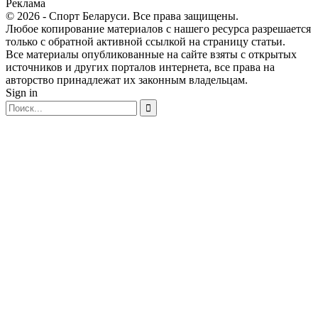
Реклама
© 2026 - Спорт Беларуси. Все права защищены.
Любое копирование материалов с нашего ресурса разрешается
только с обратной активной ссылкой на страницу статьи.
Все материалы опубликованные на сайте взяты с открытых
источников и других порталов интернета, все права на
авторство принадлежат их законным владельцам.
Sign in