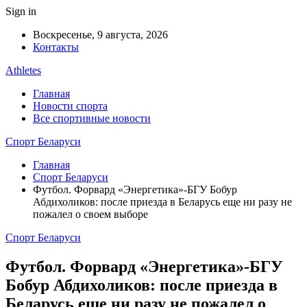
Sign in
Воскресенье, 9 августа, 2026
Контакты
Athletes
Главная
Новости спорта
Все спортивные новости
Спорт Беларуси
Главная
Спорт Беларуси
Футбол. Форвард «Энергетика»-БГУ Бобур
Абдихоликов: после приезда в Беларусь еще ни разу не
пожалел о своем выборе
Спорт Беларуси
Футбол. Форвард «Энергетика»-БГУ
Бобур Абдихоликов: после приезда в
Беларусь еще ни разу не пожалел о