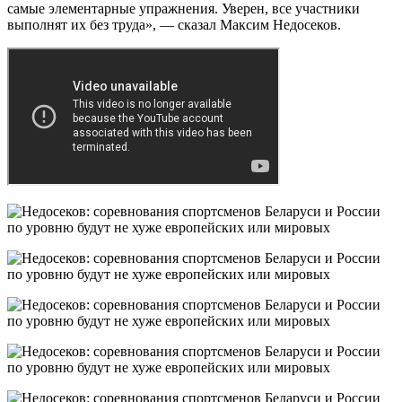
самые элементарные упражнения. Уверен, все участники
выполнят их без труда», — сказал Максим Недосеков.