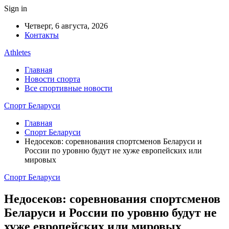
Sign in
Четверг, 6 августа, 2026
Контакты
Athletes
Главная
Новости спорта
Все спортивные новости
Спорт Беларуси
Главная
Спорт Беларуси
Недосеков: соревнования спортсменов Беларуси и
России по уровню будут не хуже европейских или
мировых
Спорт Беларуси
Недосеков: соревнования спортсменов
Беларуси и России по уровню будут не
хуже европейских или мировых