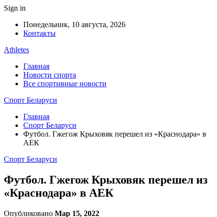
Sign in
Понедельник, 10 августа, 2026
Контакты
Athletes
Главная
Новости спорта
Все спортивные новости
Спорт Беларуси
Главная
Спорт Беларуси
Футбол. Гжегож Крыховяк перешел из «Краснодара» в
АЕК
Спорт Беларуси
Футбол. Гжегож Крыховяк перешел из
«Краснодара» в АЕК
Опубликовано
Мар 15, 2022