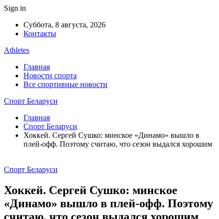
Sign in
Суббота, 8 августа, 2026
Контакты
Athletes
Главная
Новости спорта
Все спортивные новости
Спорт Беларуси
Главная
Спорт Беларуси
Хоккей. Сергей Сушко: минское «Динамо» вышло в
плей-офф. Поэтому считаю, что сезон выдался хорошим
Спорт Беларуси
Хоккей. Сергей Сушко: минское
«Динамо» вышло в плей-офф. Поэтому
считаю, что сезон выдался хорошим