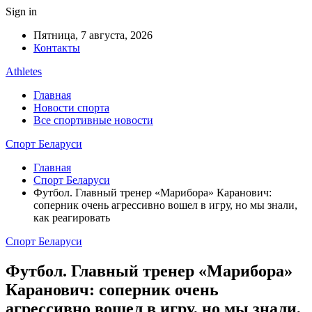
Sign in
Пятница, 7 августа, 2026
Контакты
Athletes
Главная
Новости спорта
Все спортивные новости
Спорт Беларуси
Главная
Спорт Беларуси
Футбол. Главный тренер «Марибора» Каранович:
соперник очень агрессивно вошел в игру, но мы знали,
как реагировать
Спорт Беларуси
Футбол. Главный тренер «Марибора»
Каранович: соперник очень
агрессивно вошел в игру, но мы знали,