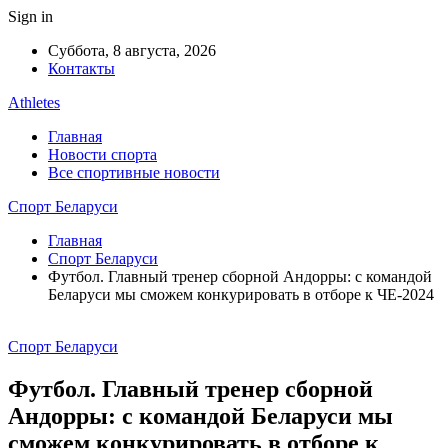
Sign in
Суббота, 8 августа, 2026
Контакты
Athletes
Главная
Новости спорта
Все спортивные новости
Спорт Беларуси
Главная
Спорт Беларуси
Футбол. Главный тренер сборной Андорры: с командой
Беларуси мы сможем конкурировать в отборе к ЧЕ-2024
Спорт Беларуси
Футбол. Главный тренер сборной
Андорры: с командой Беларуси мы
сможем конкурировать в отборе к